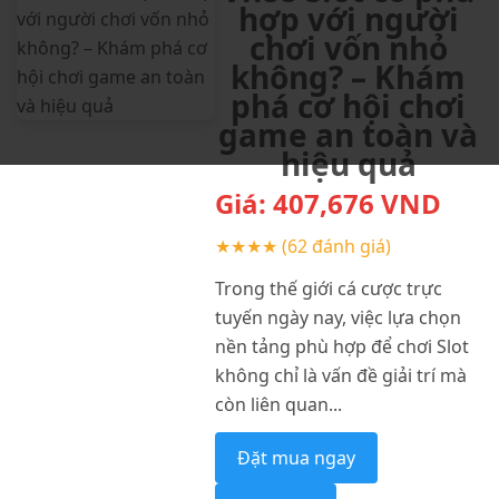
hợp với người
chơi vốn nhỏ
không? – Khám
phá cơ hội chơi
game an toàn và
hiệu quả
Giá:
407,676
VND
★★★★
(62 đánh giá)
Trong thế giới cá cược trực
tuyến ngày nay, việc lựa chọn
nền tảng phù hợp để chơi Slot
không chỉ là vấn đề giải trí mà
còn liên quan...
Đặt mua ngay