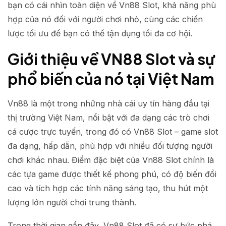
bạn có cái nhìn toàn diện về Vn88 Slot, khả năng phù
hợp của nó đối với người chơi nhỏ, cùng các chiến
lược tối ưu để bạn có thể tận dụng tối đa cơ hội.
Giới thiệu về VN88 Slot và sự
phổ biến của nó tại Việt Nam
Vn88 là một trong những nhà cái uy tín hàng đầu tại
thị trường Việt Nam, nổi bật với đa dạng các trò chơi
cá cược trực tuyến, trong đó có Vn88 Slot – game slot
đa dạng, hấp dẫn, phù hợp với nhiều đối tượng người
chơi khác nhau. Điểm đặc biệt của Vn88 Slot chính là
các tựa game được thiết kế phong phú, có độ biến đổi
cao và tích hợp các tính năng sáng tạo, thu hút một
lượng lớn người chơi trung thành.
Trong thời gian gần đây, Vn88 Slot đã có sự bức phá