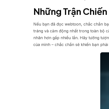
Những Trận Chiến 
Nếu bạn đã đọc webtoon, chắc chắn bạ
tráng và cảm động nhất trong toàn bộ c
nhãn hơn gấp nhiều lần. Hãy tưởng tượn
của mình – chắc chắn sẽ khiến bạn phải