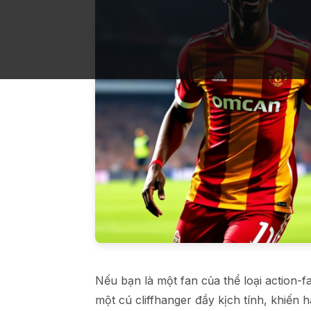
Nếu bạn là một fan của thể loại action
một cú cliffhanger đầy kịch tính, khiến 