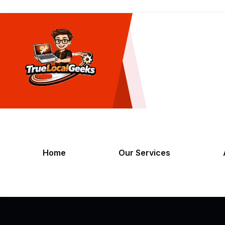
Home
Our Services