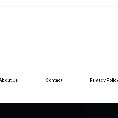
About Us
Contact
Privacy Polic