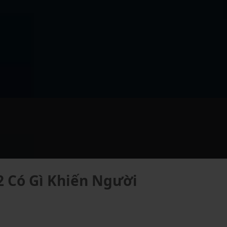
2 Có Gì Khiến Người