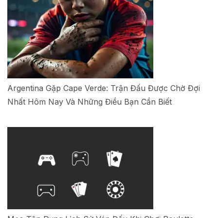
Argentina Gặp Cape Verde: Trận Đấu Được Chờ Đợi
Nhất Hôm Nay Và Những Điều Bạn Cần Biết