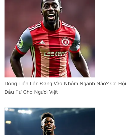
Dòng Tiền Lớn Đang Vào Nhóm Ngành Nào? Cơ Hội
Đầu Tư Cho Người Việt