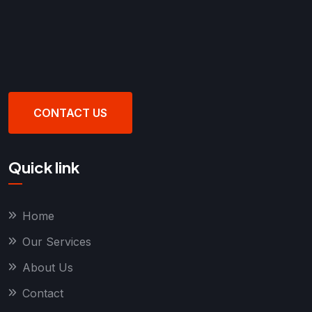
CONTACT US
Quick link
Home
Our Services
About Us
Contact