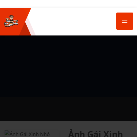
Ảnh Gái Xinh