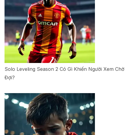
Solo Leveling Season 2 Có Gì Khiến Người Xem Chờ
Đợi?