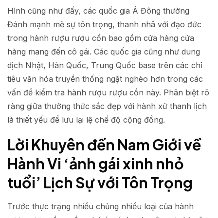
Hình cũng như đấy, các quốc gia Á Đông thường
Đánh mạnh mẽ sự tôn trọng, thanh nhã với đạo đức
trong hành rượu rượu cồn bao gồm cửa hàng cửa
hàng mang đến cô gái. Các quốc gia cũng như dung
dịch Nhật, Hàn Quốc, Trung Quốc base trên các chỉ
tiêu văn hóa truyền thống ngặt nghèo hơn trong các
vấn đề kiểm tra hành rượu rượu cồn này. Phân biệt rõ
ràng giữa thưởng thức sắc đẹp với hành xử thanh lịch
là thiết yếu để lưu lại lệ chế độ cộng đồng.
Lời Khuyên đến Nam Giới về
Hành Vi ‘ảnh gái xinh nhỏ
tuổi’ Lịch Sự với Tôn Trọng
Trước thực trạng nhiều chủng nhiều loại của hành