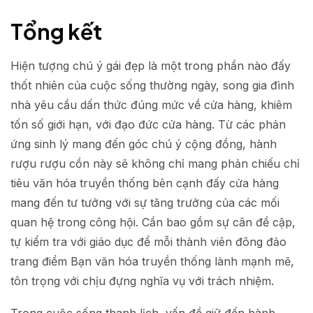
Tổng kết
Hiện tượng chú ý gái đẹp là một trong phần nào đấy
thốt nhiên của cuộc sống thường ngày, song gia đình
nhà yêu cầu dấn thức đúng mức về cửa hàng, khiêm
tốn số giới hạn, với đạo đức cửa hàng. Từ các phản
ứng sinh lý mang đến góc chú ý cộng đồng, hành
rượu rượu cồn này sẽ không chỉ mang phản chiếu chỉ
tiêu văn hóa truyền thống bên cạnh đấy cửa hàng
mang đến tư tưởng với sự tăng trưởng của các mối
quan hệ trong công hội. Cần bao gồm sự cân đề cập,
tự kiểm tra với giáo dục để mỗi thành viên đông đảo
trang điểm Bạn văn hóa truyền thống lành mạnh mẽ,
tôn trọng với chịu đựng nghĩa vụ với trách nhiệm.