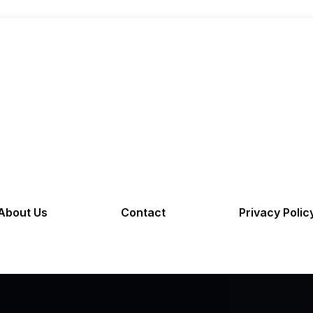
About Us
Contact
Privacy Polic