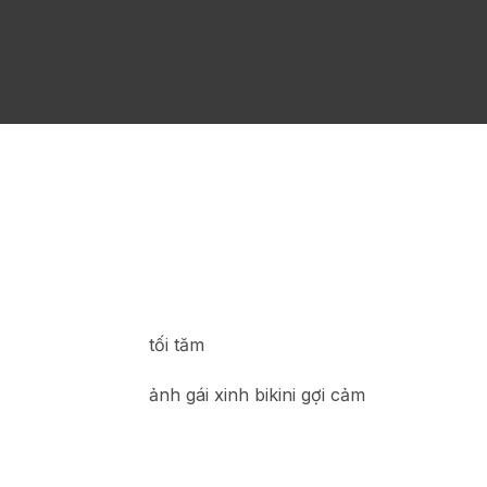
tối tăm
ảnh gái xinh bikini gợi cảm