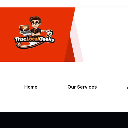
Home
Our Services