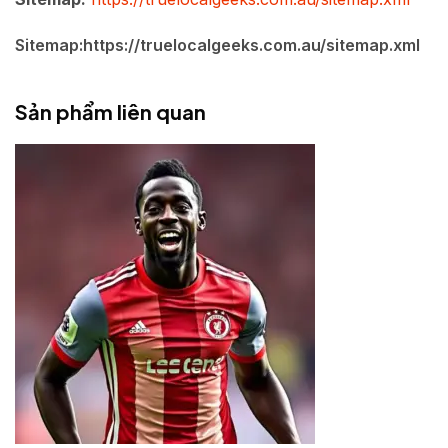
Sitemap:https://truelocalgeeks.com.au/sitemap.xml
Sản phẩm liên quan