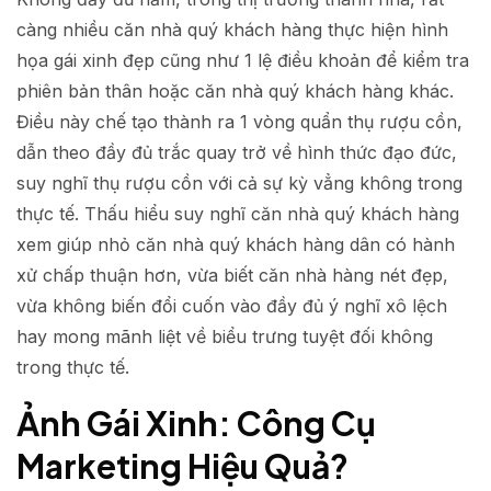
càng nhiều căn nhà quý khách hàng thực hiện hình
họa gái xinh đẹp cũng như 1 lệ điều khoản để kiểm tra
phiên bản thân hoặc căn nhà quý khách hàng khác.
Điều này chế tạo thành ra 1 vòng quẩn thụ rượu cồn,
dẫn theo đầy đủ trắc quay trở về hình thức đạo đức,
suy nghĩ thụ rượu cồn với cả sự kỳ vẳng không trong
thực tế. Thấu hiểu suy nghĩ căn nhà quý khách hàng
xem giúp nhỏ căn nhà quý khách hàng dân có hành
xử chấp thuận hơn, vừa biết căn nhà hàng nét đẹp,
vừa không biến đổi cuốn vào đầy đủ ý nghĩ xô lệch
hay mong mãnh liệt về biểu trưng tuyệt đối không
trong thực tế.
Ảnh Gái Xinh: Công Cụ
Marketing Hiệu Quả?