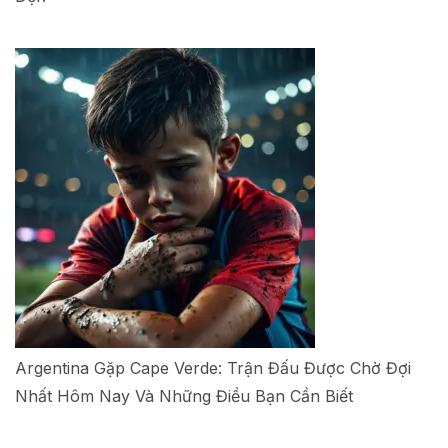
Argentina Gặp Cape Verde: Trận Đấu Được Chờ Đợi
Nhất Hôm Nay Và Những Điều Bạn Cần Biết