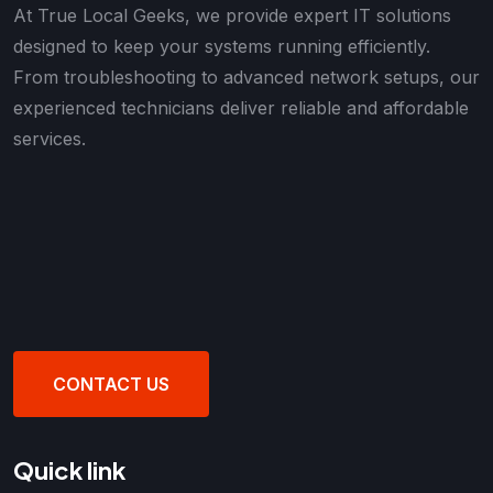
At True Local Geeks, we provide expert IT solutions
designed to keep your systems running efficiently.
From troubleshooting to advanced network setups, our
experienced technicians deliver reliable and affordable
services.
CONTACT US
Quick link