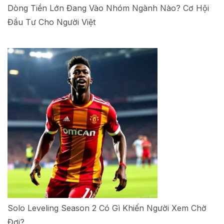
Dòng Tiền Lớn Đang Vào Nhóm Ngành Nào? Cơ Hội
Đầu Tư Cho Người Việt
Solo Leveling Season 2 Có Gì Khiến Người Xem Chờ
Đợi?