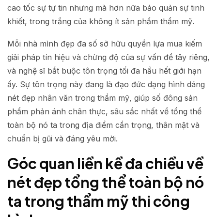
cao tốc sự tự tin nhưng mà hơn nữa bảo quản sự tinh
khiết, trong trắng của không ít sản phẩm thẩm mỹ.
Mỗi nhà mình đẹp đa số sở hữu quyền lựa mua kiếm
giải pháp tín hiệu và chừng độ của sự vấn đề tây riêng,
và nghệ sĩ bắt buộc tôn trọng tối đa hầu hết giới hạn
ấy. Sự tôn trọng này đang là đạo đức dạng hình dáng
nét đẹp nhân văn trong thẩm mỹ, giúp số đông sản
phẩm phản ánh chân thực, sâu sắc nhất về tổng thể
toàn bộ nó ta trong địa điểm cẩn trọng, thân mật và
chuẩn bị gũi và đáng yêu mời.
Góc quan liền kề đa chiều về
nét đẹp tổng thể toàn bộ nó
ta trong thẩm mỹ thi công