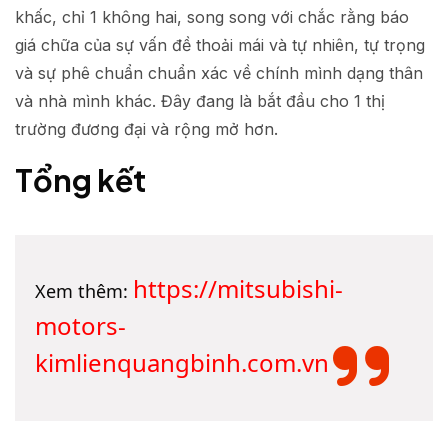
khấc, chỉ 1 không hai, song song với chắc rằng báo
giá chữa của sự vấn đề thoải mái và tự nhiên, tự trọng
và sự phê chuẩn chuẩn xác về chính mình dạng thân
và nhà mình khác. Đây đang là bắt đầu cho 1 thị
trường đương đại và rộng mở hơn.
Tổng kết
https://mitsubishi-
Xem thêm:
motors-
kimlienquangbinh.com.vn