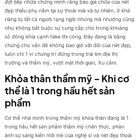
đợt tiếp nhữa chứng minh rằng báo giá chữa của nét
đẹp thiếu phụ nằm tại sự thoải mái và tự nhiên, ở khả
năng tự tất cả người rạng ngời nhưng mà nhường cũng
như không bắt buộc sự cung cấp cho trong khoảng
số đông khía cạnh fake thi công. Đây đang là bằng
chứng cho vấn đề không bao giờ vắt đổi của nét đẹp,
luôn chỉ 1 vì chưng trí đứng trong trái tim địa thị
trường và thẩm mỹ, vượt mặt thời gian, Xu cầm.
Khỏa thân thẩm mỹ – Khi cơ
thể là 1 trong hầu hết sản
phẩm
Cơ thể nhà mình trong thẩm mỹ khỏa thân đang là 1
trong hầu hết sản phẩm thẩm mỹ chân thực, phản
ánh sự sáng kiến mới mẻ của nghệ sĩ và nét đẹp thoải