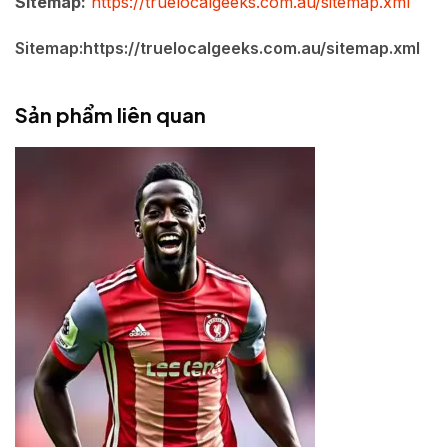
Sitemap:
https://truelocalgeeks.com.au/sitemap.xml
Sitemap:https://truelocalgeeks.com.au/sitemap.xml
Sản phẩm liên quan