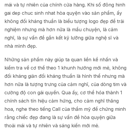
mái và tự nhiên của chính cửa hàng. Khi số đông hinh
gai dep chuc sinh nhat hòa quyện vào sản phẩm, ấy
không đối kháng thuần là biểu tượng logo đẹp để trải
nghiệm nhưng mà hơn nữa là mẩu chuyện, là cảm
nghĩ, là sự vấn đề gắn kết kỹ lưỡng giữa nghệ sĩ và
nhà mình đẹp.
Những sản phẩm này giúp ta quan liền kề nhấn và
kiểm tra về cơ thể theo 1 khunh hướng mới mẻ, không
đối kháng giản đối kháng thuần là hình thể nhưng mà
hơn nữa là tượng trưng của cảm nghĩ, của dòng tim và
cường độ con gái quyền. Qua ấy, cơ thể hóa thành 1
chính sách tín hiệu cảm hứng, cho cảm nghĩ thăng
hoa, nghe theo tiếng Call của thẩm mỹ để chứng minh
rằng chiếc đẹp đang là sự vấn đề hòa quyện giữa
thoải mái và tự nhiên và sáng kiến mới mẻ.