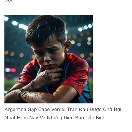
Argentina Gặp Cape Verde: Trận Đấu Được Chờ Đợi
Nhất Hôm Nay Và Những Điều Bạn Cần Biết