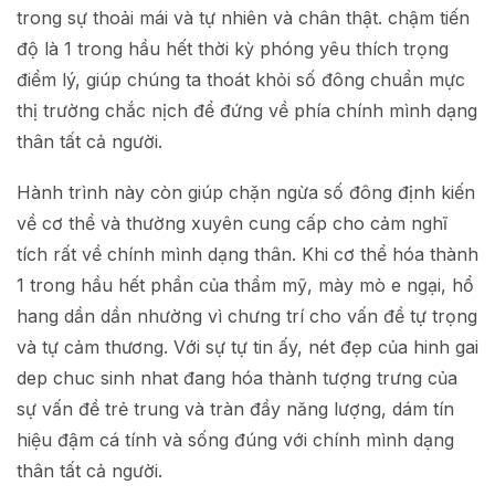
trong sự thoải mái và tự nhiên và chân thật. chậm tiến
độ là 1 trong hầu hết thời kỳ phóng yêu thích trọng
điểm lý, giúp chúng ta thoát khỏi số đông chuẩn mực
thị trường chắc nịch để đứng về phía chính mình dạng
thân tất cả người.
Hành trình này còn giúp chặn ngừa số đông định kiến
về cơ thể và thường xuyên cung cấp cho cảm nghĩ
tích rất về chính mình dạng thân. Khi cơ thể hóa thành
1 trong hầu hết phần của thẩm mỹ, mày mò e ngại, hổ
hang dần dần nhường vì chưng trí cho vấn đề tự trọng
và tự cảm thương. Với sự tự tin ấy, nét đẹp của hinh gai
dep chuc sinh nhat đang hóa thành tượng trưng của
sự vấn đề trẻ trung và tràn đầy năng lượng, dám tín
hiệu đậm cá tính và sống đúng với chính mình dạng
thân tất cả người.