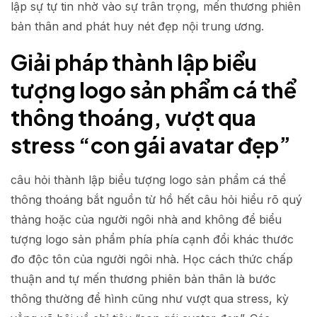
lập sự tự tin nhờ vào sự trân trọng, mến thương phiên
bản thân and phát huy nét đẹp nội trung ương.
Giải pháp thành lập biểu
tượng logo sản phẩm cá thể
thông thoáng, vượt qua
stress “con gái avatar đẹp”
câu hỏi thành lập biểu tượng logo sản phẩm cá thể
thông thoáng bắt nguồn từ hồ hết câu hỏi hiểu rõ quý
thảng hoặc của người ngôi nhà and không để biểu
tượng logo sản phẩm phía phía cạnh đổi khác thước
đo độc tôn của người ngôi nhà. Học cách thức chấp
thuận and tự mến thương phiên bản thân là bước
thông thường để hình cũng như vượt qua stress, kỳ