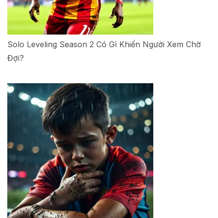
Solo Leveling Season 2 Có Gì Khiến Người Xem Chờ
Đợi?