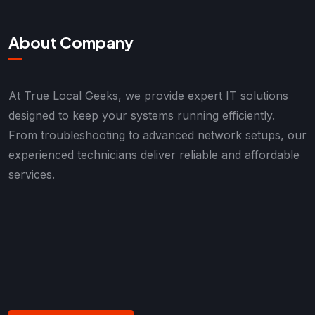
About Company
At True Local Geeks, we provide expert IT solutions
designed to keep your systems running efficiently.
From troubleshooting to advanced network setups, our
experienced technicians deliver reliable and affordable
services.