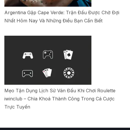
Argentina Gặp Cape Verde: Trận Đấu Được Chờ Đợi
Nhất Hôm Nay Và Những Điều Bạn Cần Biết
Mẹo Tận Dụng Lịch Sử Ván Đấu Khi Chơi Roulette
iwinclub – Chìa Khoá Thành Công Trong Cá Cược
Trực Tuyến