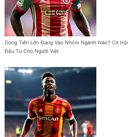
Dòng Tiền Lớn Đang Vào Nhóm Ngành Nào? Cơ Hội
Đầu Tư Cho Người Việt