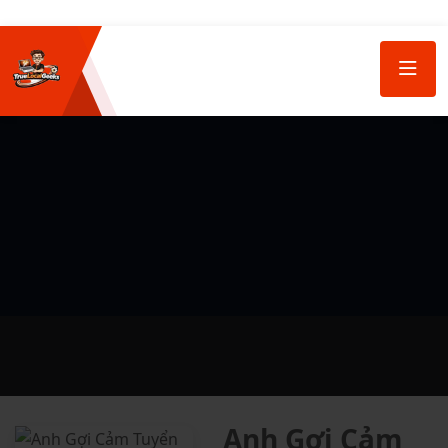
Anh Gợi Cảm