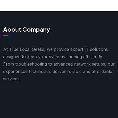
About Company
At True Local Geeks, we provide expert IT solutions
designed to keep your systems running efficiently.
From troubleshooting to advanced network setups, our
experienced technicians deliver reliable and affordable
services.