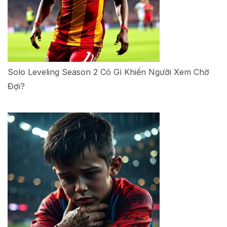
Solo Leveling Season 2 Có Gì Khiến Người Xem Chờ
Đợi?