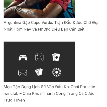
Argentina Gặp Cape Verde: Trận Đấu Được Chờ Đợi
Nhất Hôm Nay Và Những Điều Bạn Cần Biết
Mẹo Tận Dụng Lịch Sử Ván Đấu Khi Chơi Roulette
iwinclub – Chìa Khoá Thành Công Trong Cá Cược
Trực Tuyến