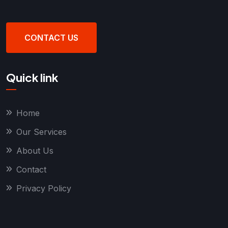
CONTACT US
Quick link
Home
Our Services
About Us
Contact
Privacy Policy