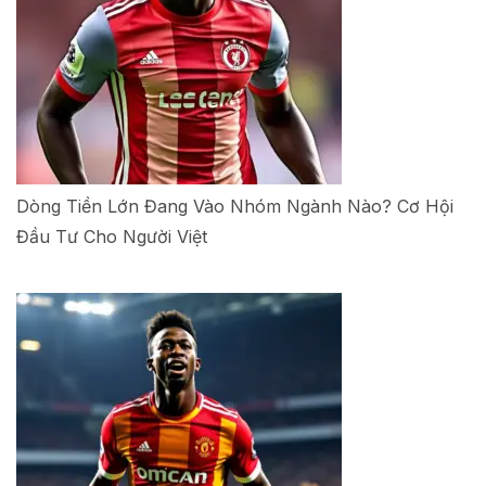
Dòng Tiền Lớn Đang Vào Nhóm Ngành Nào? Cơ Hội
Đầu Tư Cho Người Việt