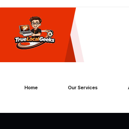
Home
Our Services