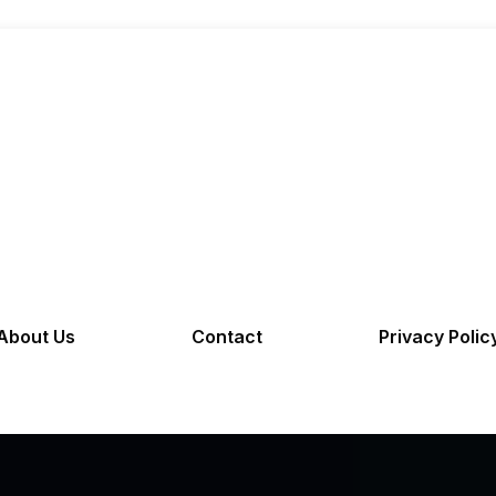
About Us
Contact
Privacy Polic